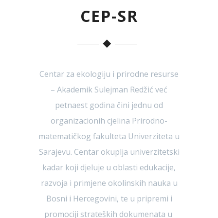
CEP-SR
Centar za ekologiju i prirodne resurse
– Akademik Sulejman Redžić već
petnaest godina čini jednu od
organizacionih cjelina Prirodno-
matematičkog fakulteta Univerziteta u
Sarajevu. Centar okuplja univerzitetski
kadar koji djeluje u oblasti edukacije,
razvoja i primjene okolinskih nauka u
Bosni i Hercegovini, te u pripremi i
promociji strateških dokumenata u