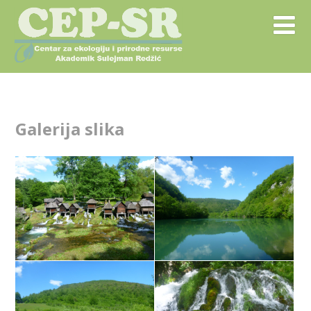
Galerija slika