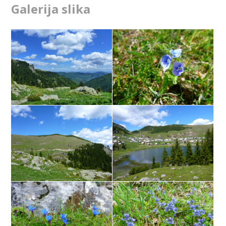
Galerija slika